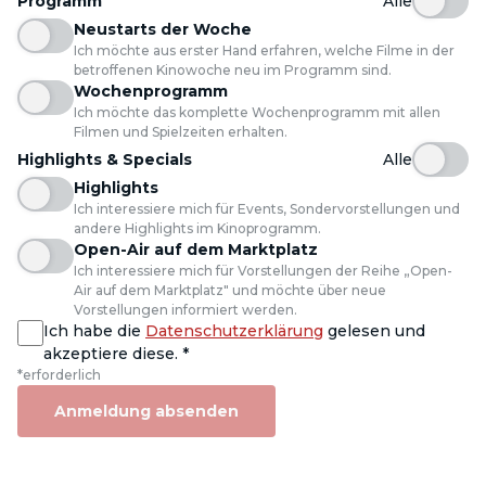
Programm
Alle
Neustarts der Woche
Ich möchte aus erster Hand erfahren, welche Filme in der
betroffenen Kinowoche neu im Programm sind.
Wochenprogramm
Ich möchte das komplette Wochenprogramm mit allen
Filmen und Spielzeiten erhalten.
Highlights & Specials
Alle
Highlights
Ich interessiere mich für Events, Sondervorstellungen und
andere Highlights im Kinoprogramm.
Open-Air auf dem Marktplatz
Ich interessiere mich für Vorstellungen der Reihe „Open-
Air auf dem Marktplatz" und möchte über neue
Vorstellungen informiert werden.
Ich habe die
Datenschutzerklärung
gelesen und
akzeptiere diese.
*
*erforderlich
Anmeldung absenden