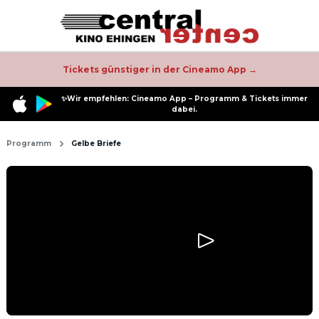
Tickets günstiger in der Cineamo App →
✨Wir empfehlen: Cineamo App – Programm & Tickets immer
dabei.
Programm
Gelbe Briefe