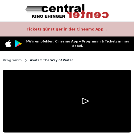
Tickets günstiger in der Cineamo App →
✨Wir empfehlen: Cineamo App – Programm & Tickets immer
dabei.
Programm
Avatar: The Way of Water