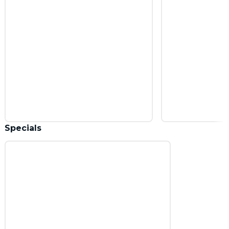
Specials