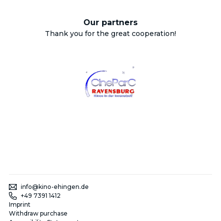
Our partners
Thank you for the great cooperation!
info@kino-ehingen.de
+49 7391 1412
Imprint
Withdraw purchase