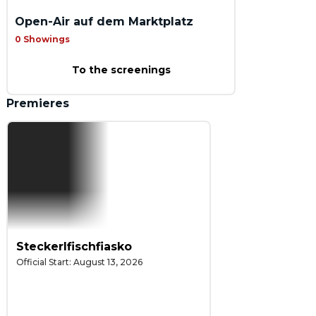
Open-Air auf dem Marktplatz
0 Showings
To the screenings
Premieres
Steckerlfischfiasko
Official Start: August 13, 2026