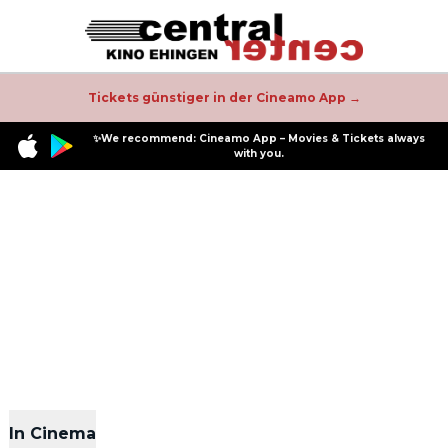
Tickets günstiger in der Cineamo App →
✨We recommend: Cineamo App – Movies & Tickets always
with you.
In Cinema