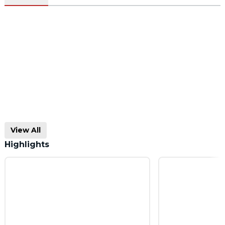
View All
Highlights